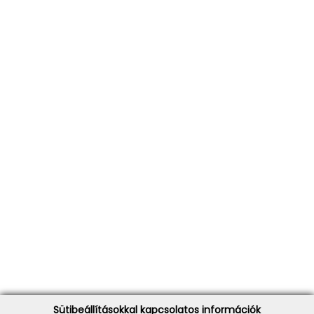
Sütibeállításokkal kapcsolatos információk