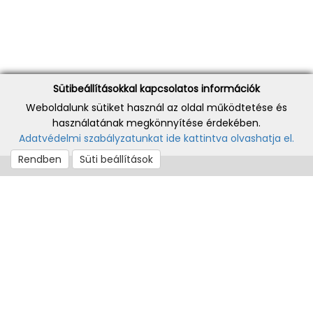
Sütibeállításokkal kapcsolatos információk
Weboldalunk sütiket használ az oldal működtetése és
használatának megkönnyítése érdekében.
Adatvédelmi szabályzatunkat ide kattintva olvashatja el.
Rendben
Süti beállítások