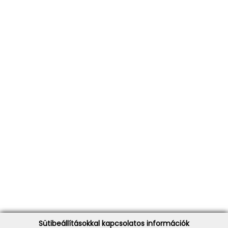
Sütibeállításokkal kapcsolatos információk